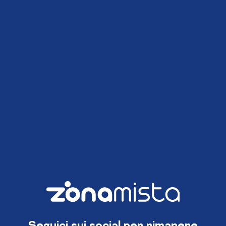
Seguici sui social per rimanere