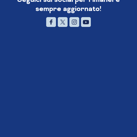
sempre aggiornato!