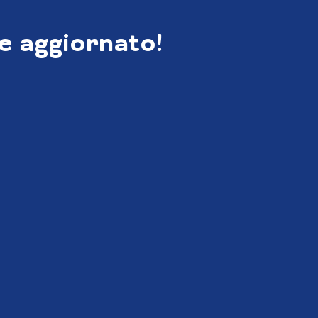
e aggiornato!