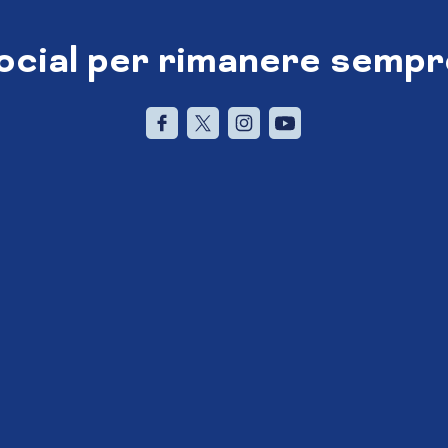
social per rimanere sempr