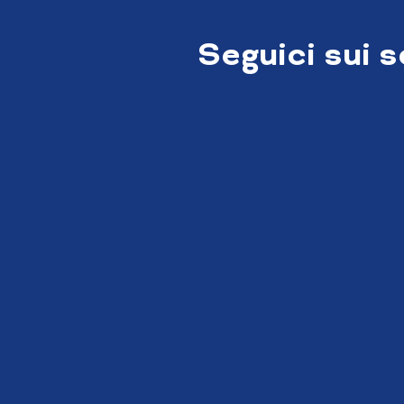
Seguici sui 