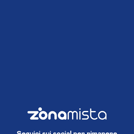
Seguici sui social per rimanere