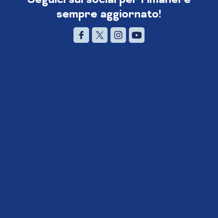
sempre aggiornato!