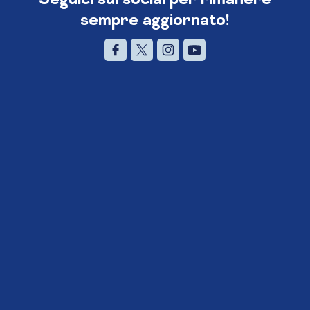
sempre aggiornato!