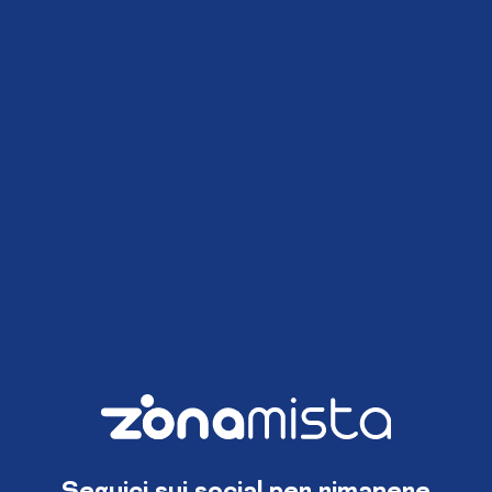
Seguici sui social per rimanere