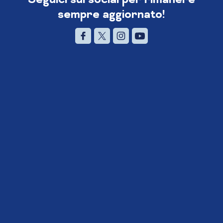
sempre aggiornato!