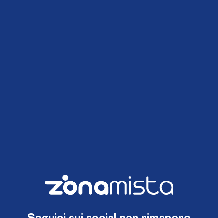
Seguici sui social per rimanere