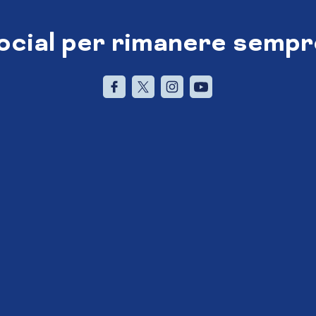
social per rimanere sempr