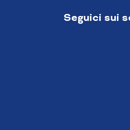
Seguici sui 