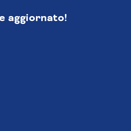
e aggiornato!