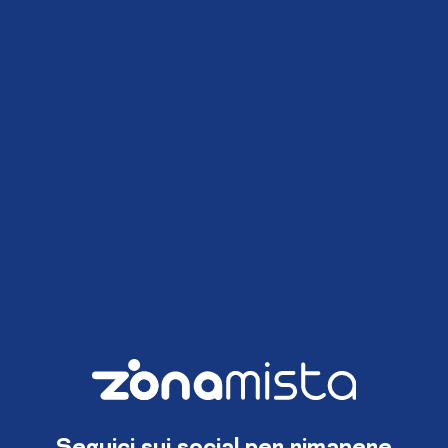
Seguici sui social per rimanere