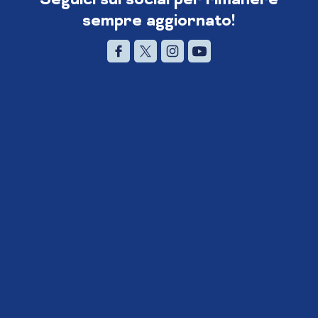
sempre aggiornato!