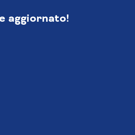
e aggiornato!