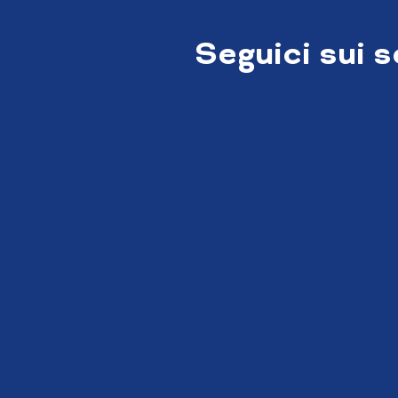
Seguici sui 