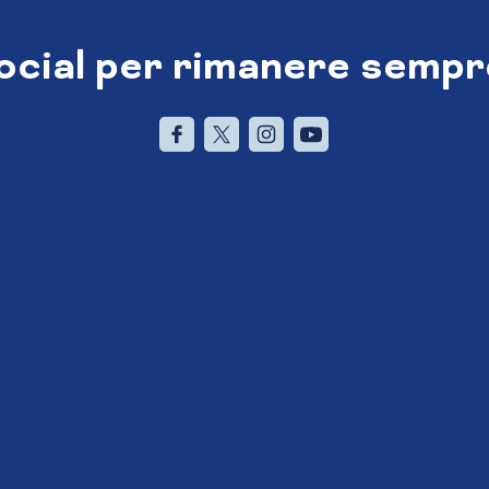
social per rimanere sempr