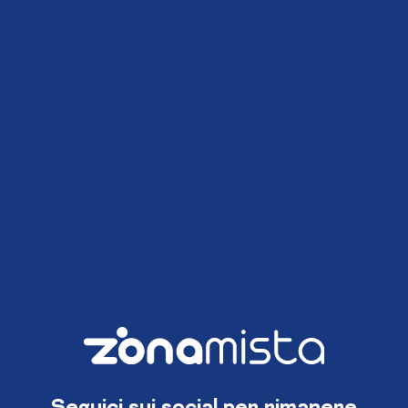
Seguici sui social per rimanere