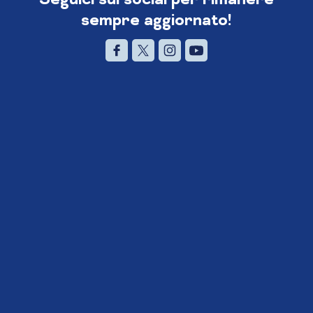
sempre aggiornato!