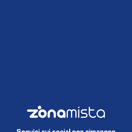
Seguici sui social per rimanere