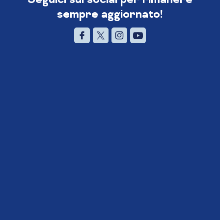
sempre aggiornato!