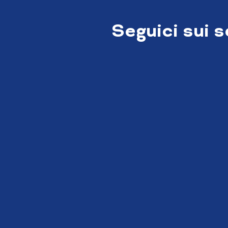
Seguici sui 