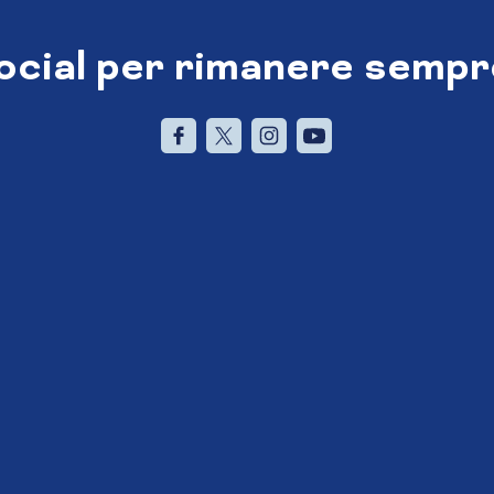
social per rimanere sempr