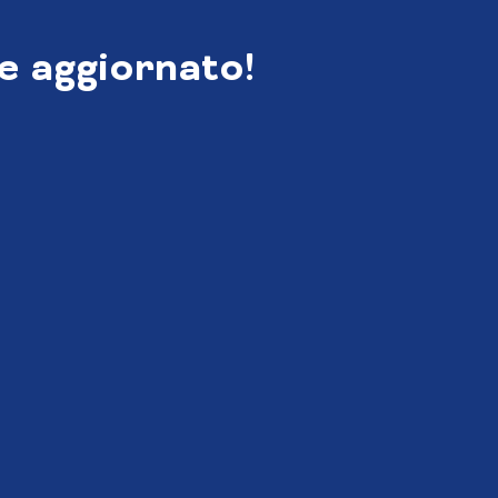
e aggiornato!