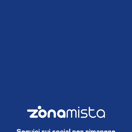
Seguici sui social per rimanere