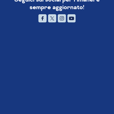
sempre aggiornato!