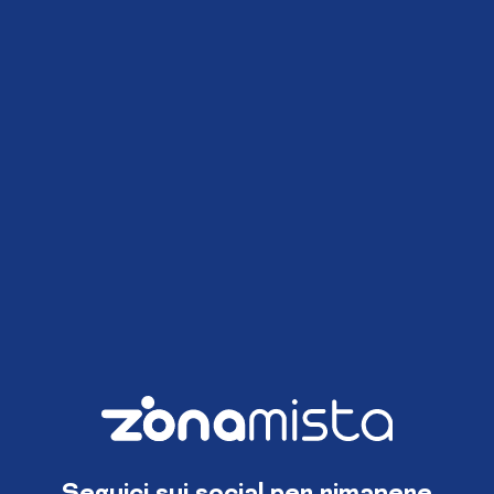
Seguici sui social per rimanere