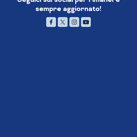
sempre aggiornato!