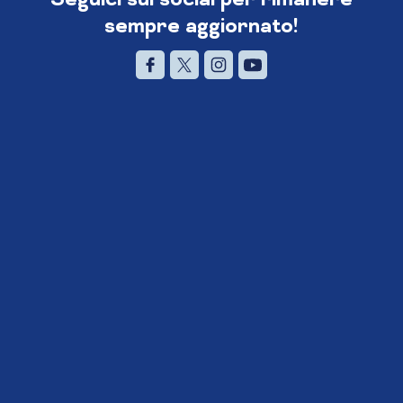
sempre aggiornato!