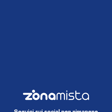
Seguici sui social per rimanere