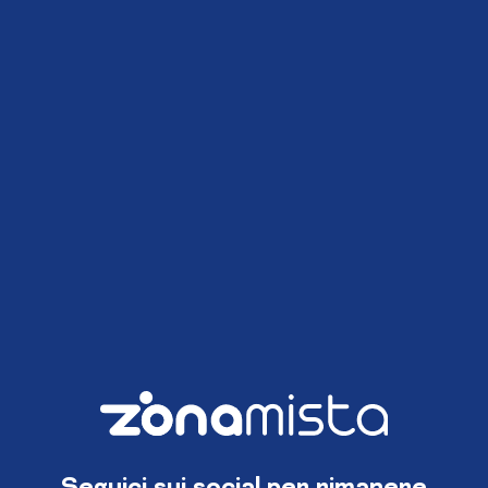
Seguici sui social per rimanere