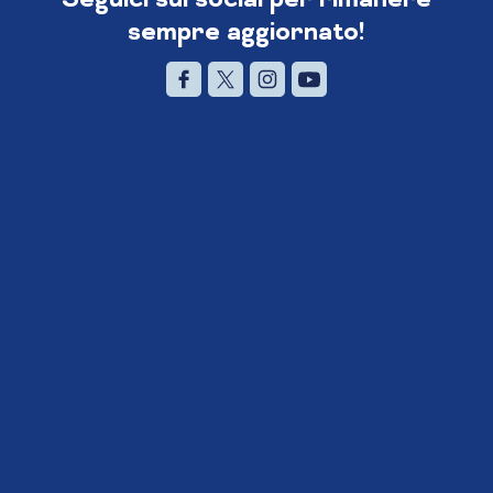
sempre aggiornato!