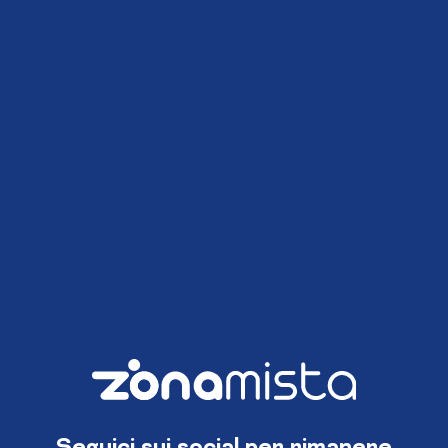
Seguici sui social per rimanere