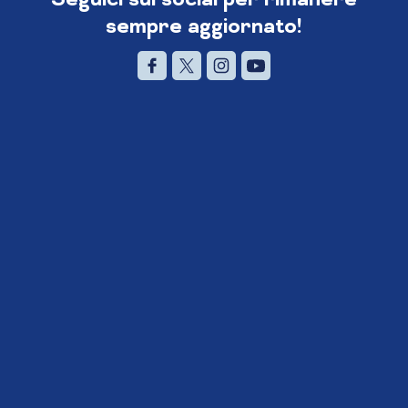
sempre aggiornato!