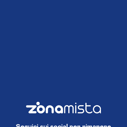
Seguici sui social per rimanere