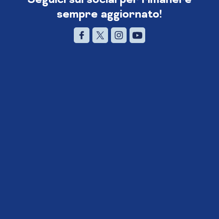
sempre aggiornato!