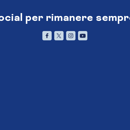
social per rimanere sempr