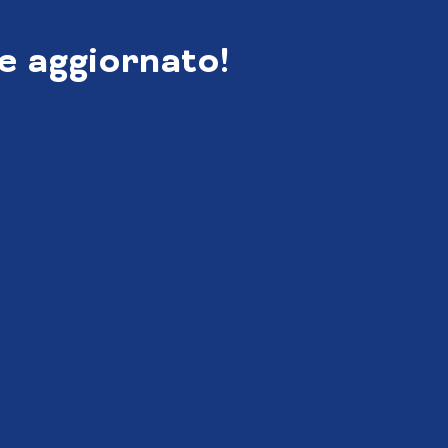
e aggiornato!