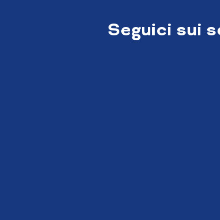
Seguici sui 