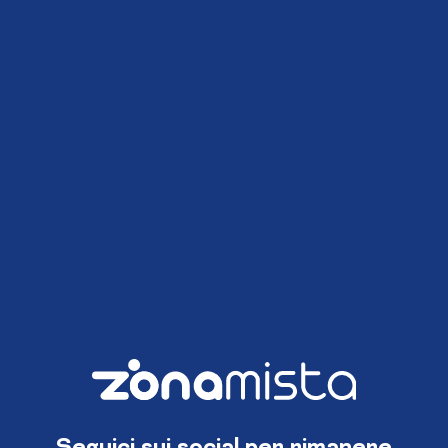
Seguici sui social per rimanere