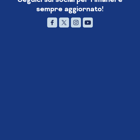
sempre aggiornato!