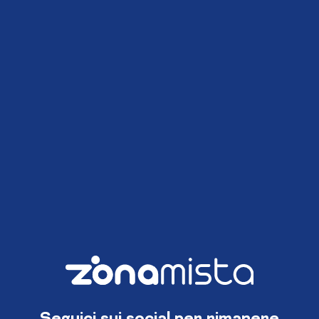
Seguici sui social per rimanere