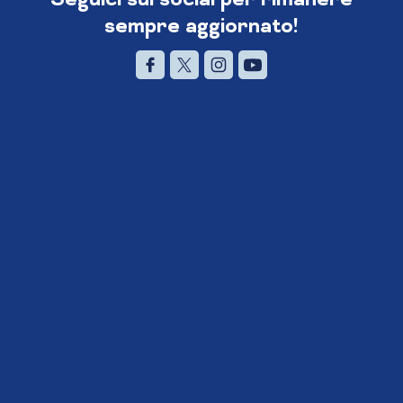
sempre aggiornato!