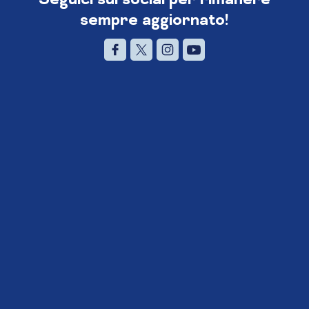
sempre aggiornato!