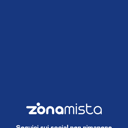
Seguici sui social per rimanere