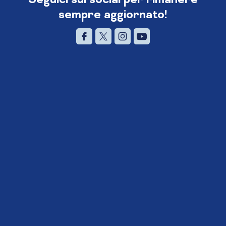
sempre aggiornato!