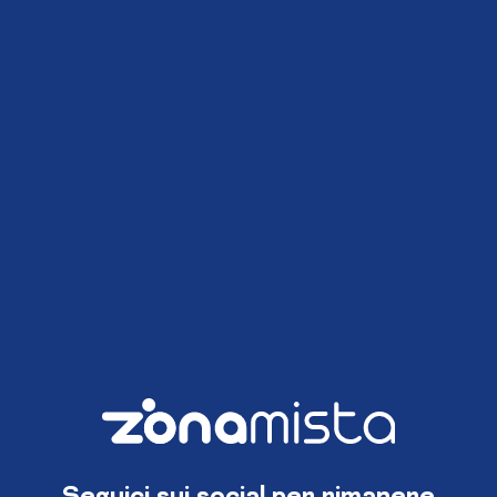
Seguici sui social per rimanere