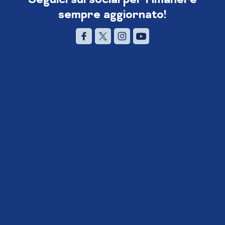
sempre aggiornato!