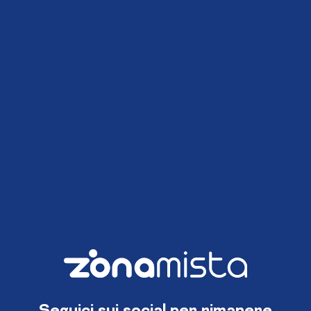
Seguici sui social per rimanere