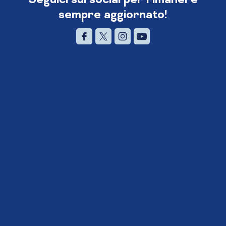
sempre aggiornato!