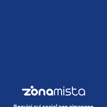
Seguici sui social per rimanere