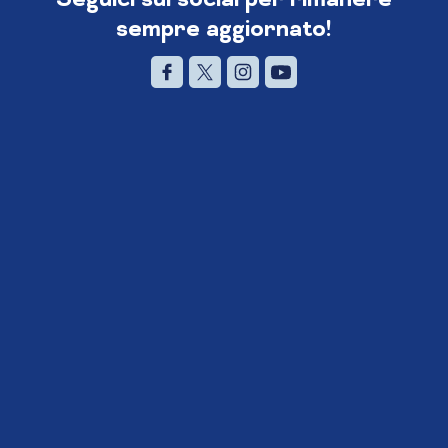
sempre aggiornato!