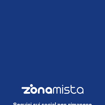
Seguici sui social per rimanere