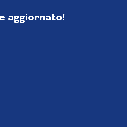
e aggiornato!