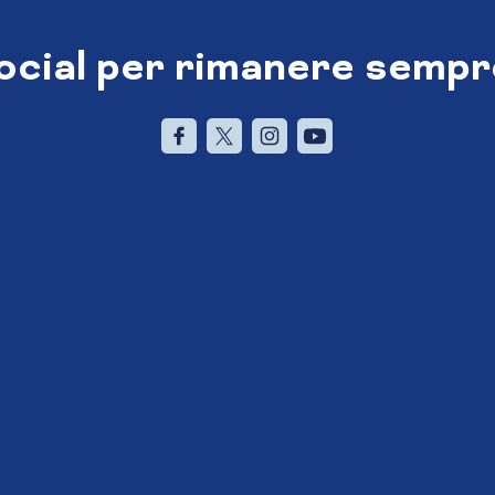
social per rimanere sempr