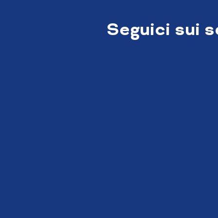
Seguici sui 