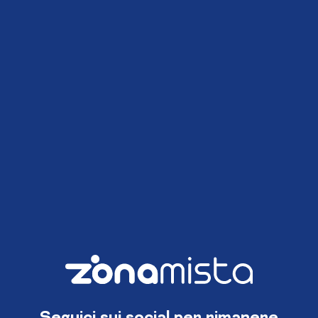
Seguici sui social per rimanere