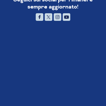
sempre aggiornato!