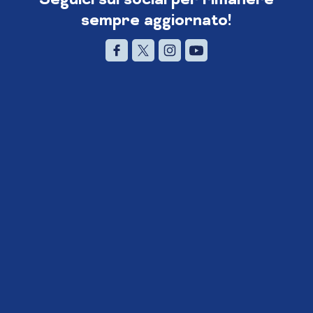
sempre aggiornato!