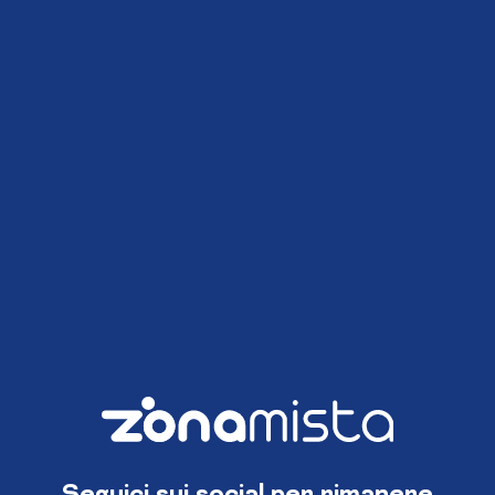
Seguici sui social per rimanere