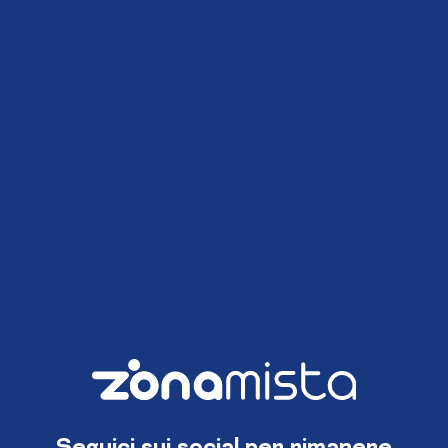
Seguici sui social per rimanere