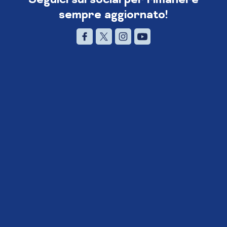
sempre aggiornato!