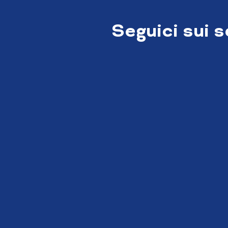
Seguici sui 