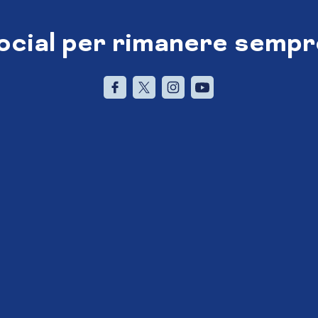
social per rimanere sempr