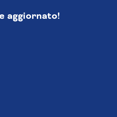
e aggiornato!