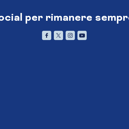
social per rimanere sempr