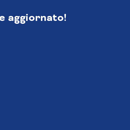
e aggiornato!