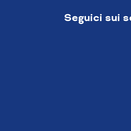
Seguici sui 