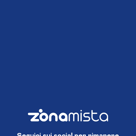
Seguici sui social per rimanere