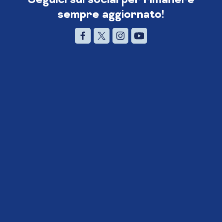
sempre aggiornato!