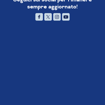
sempre aggiornato!