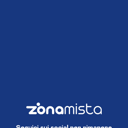
Seguici sui social per rimanere