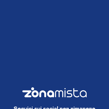
Seguici sui social per rimanere