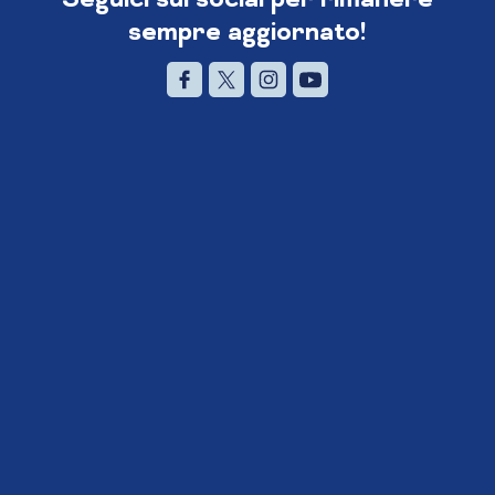
sempre aggiornato!