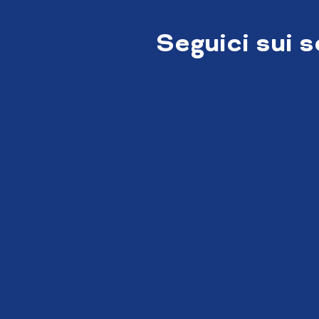
Seguici sui 