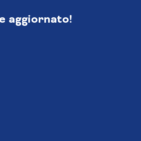
e aggiornato!