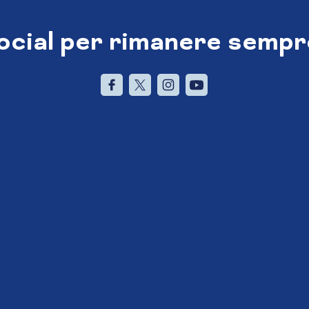
social per rimanere sempr