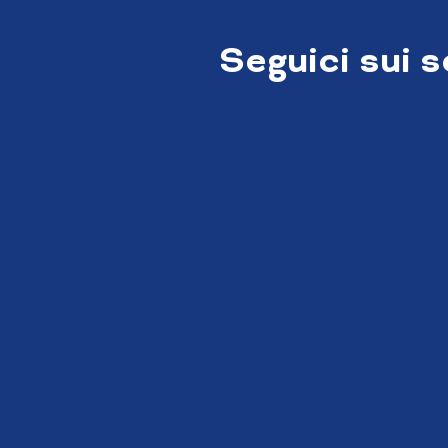
Seguici sui 