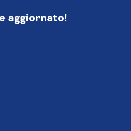
e aggiornato!