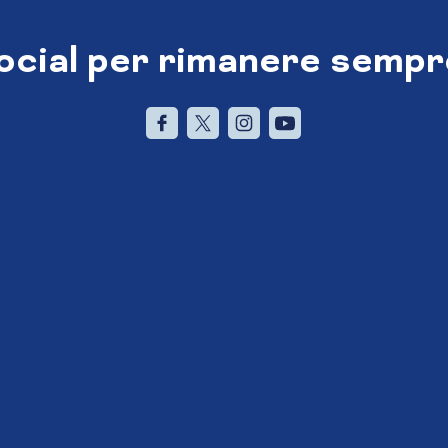
social per rimanere sempr