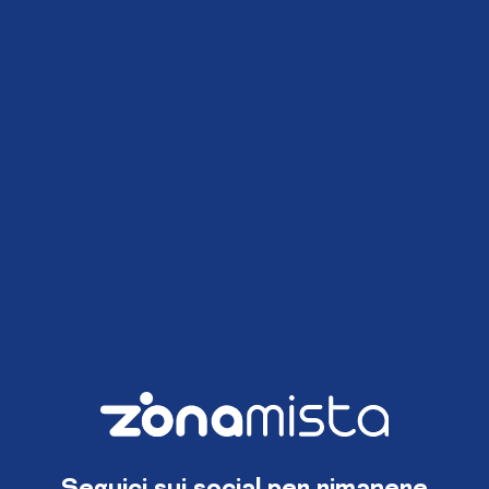
Seguici sui social per rimanere