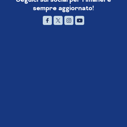
sempre aggiornato!