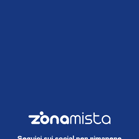
Seguici sui social per rimanere