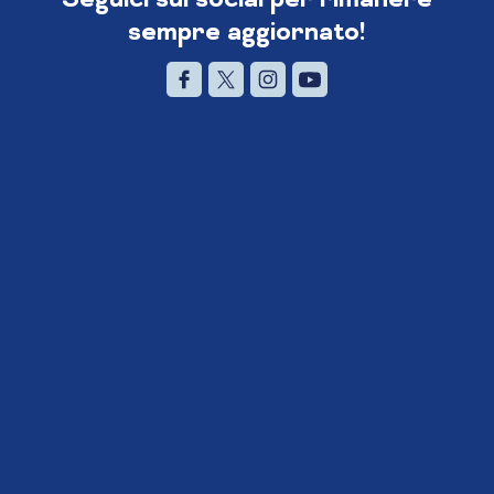
sempre aggiornato!