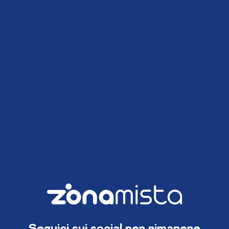
Seguici sui social per rimanere