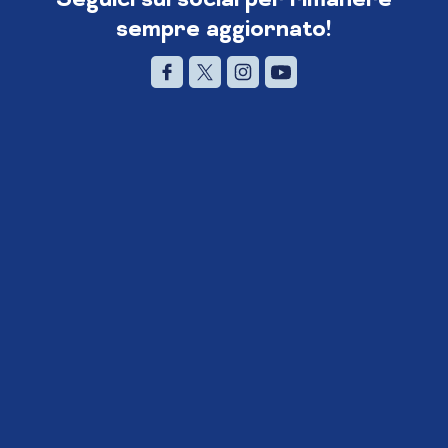
sempre aggiornato!