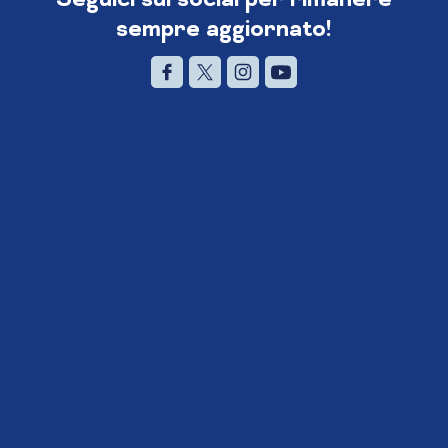
sempre aggiornato!