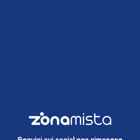
Seguici sui social per rimanere