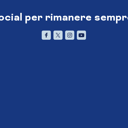
social per rimanere sempr