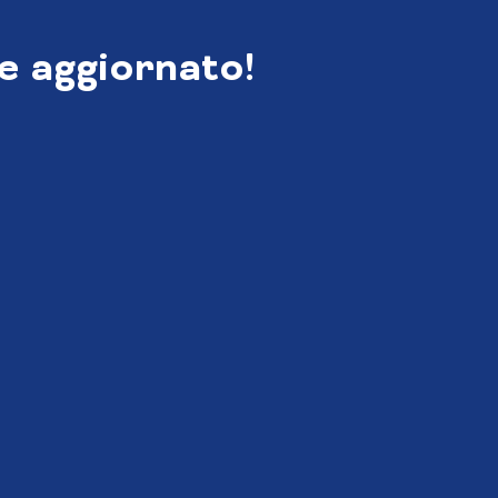
e aggiornato!