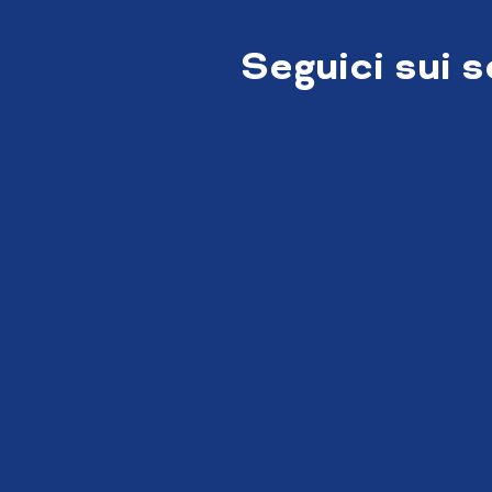
Seguici sui 