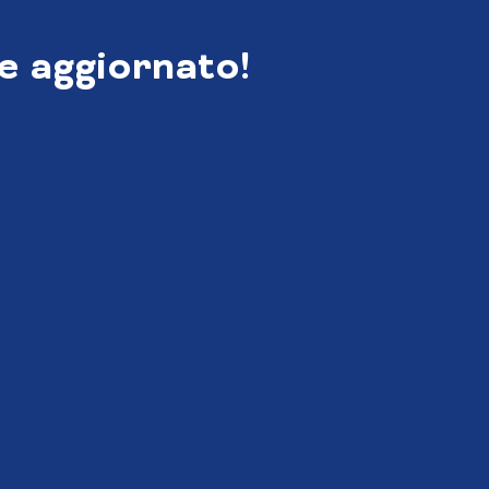
e aggiornato!