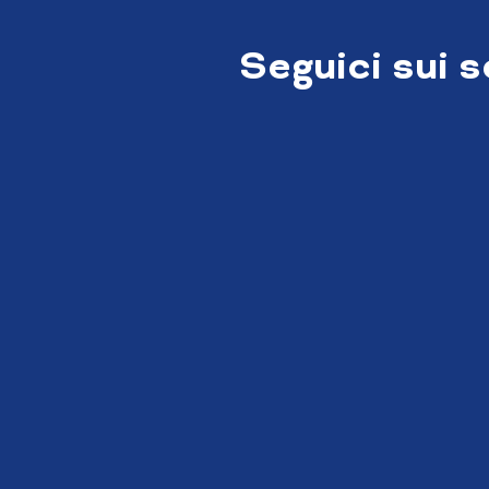
Seguici sui 