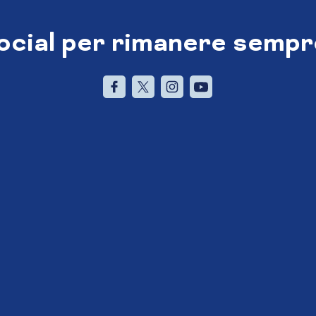
social per rimanere sempr