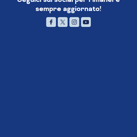
sempre aggiornato!