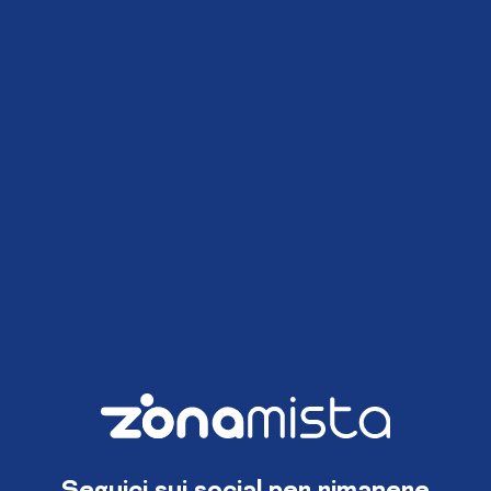
Seguici sui social per rimanere