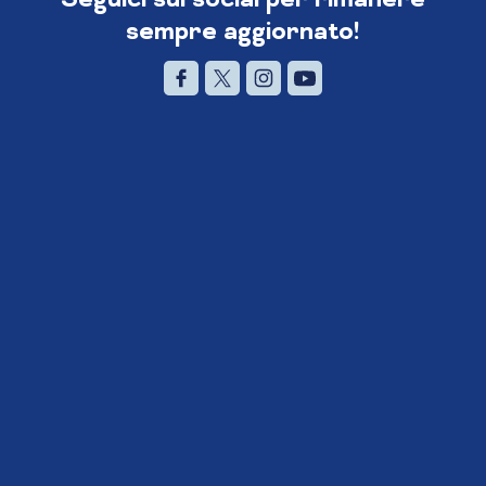
sempre aggiornato!