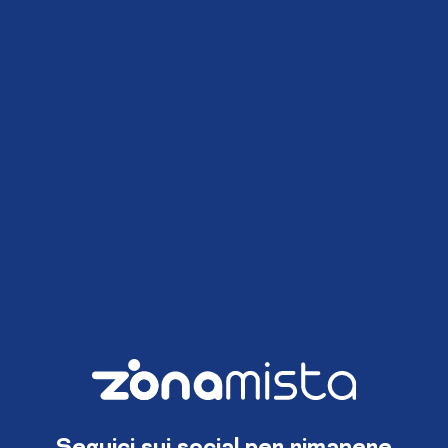
Seguici sui social per rimanere