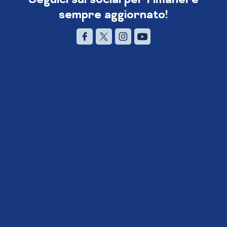
sempre aggiornato!