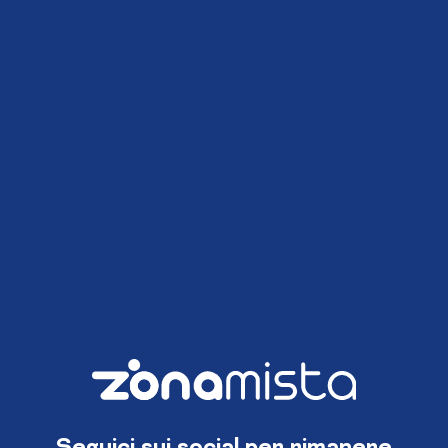
Seguici sui social per rimanere