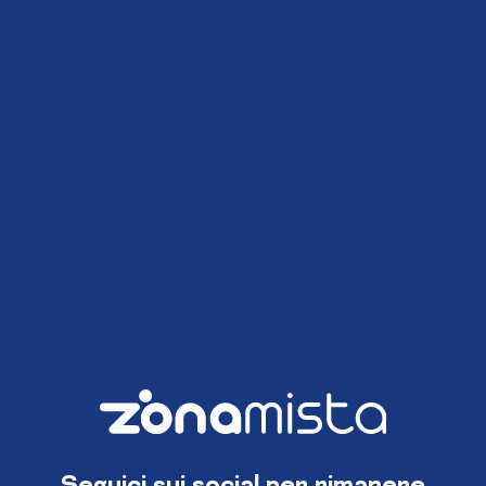
Seguici sui social per rimanere