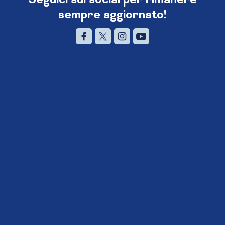
sempre aggiornato!