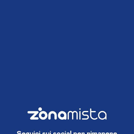
Seguici sui social per rimanere