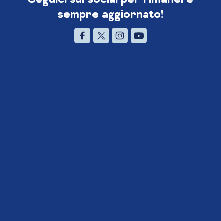
sempre aggiornato!