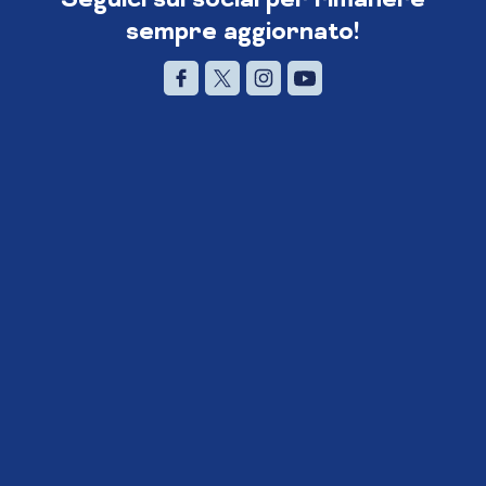
sempre aggiornato!