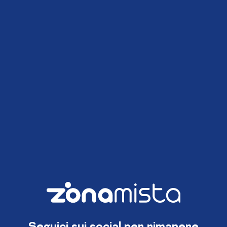
Seguici sui social per rimanere