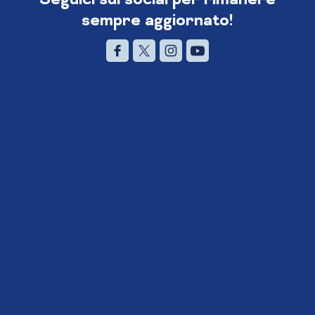
sempre aggiornato!