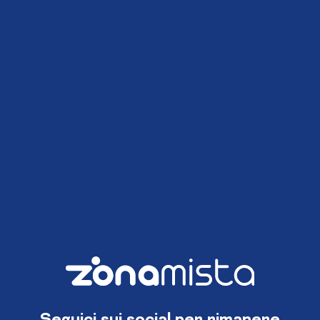
Seguici sui social per rimanere