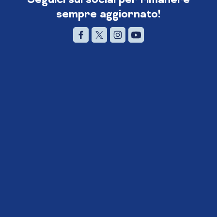
sempre aggiornato!