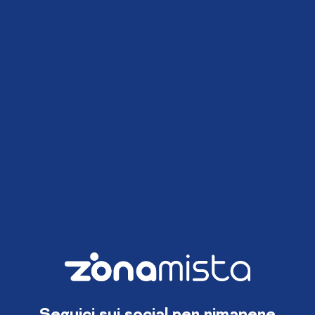
Seguici sui social per rimanere